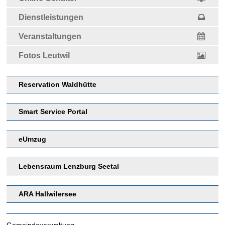
Dienstleistungen
Veranstaltungen
Fotos Leutwil
Reservation Waldhütte
Smart Service Portal
eUmzug
Lebensraum Lenzburg Seetal
ARA Hallwilersee