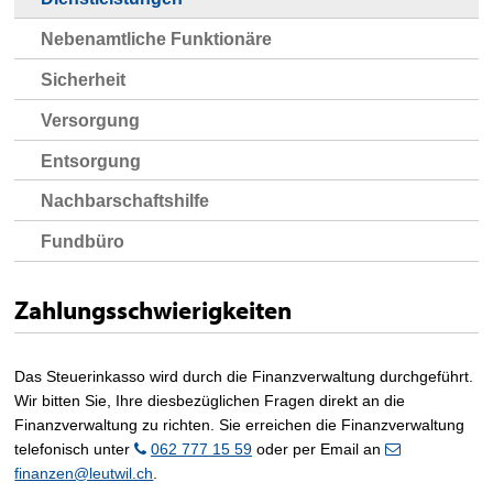
Nebenamtliche Funktionäre
Sicherheit
Versorgung
Entsorgung
Nachbarschaftshilfe
Fundbüro
Zahlungsschwierigkeiten
Das Steuerinkasso wird durch die Finanzverwaltung durchgeführt.
Wir bitten Sie, Ihre diesbezüglichen Fragen direkt an die
Finanzverwaltung zu richten. Sie erreichen die Finanzverwaltung
telefonisch unter
062 777 15 59
oder per Email an
finanzen@leutwil.ch
.