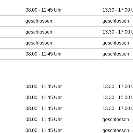
ormittag
Nachmittag
08.00 - 11.45 Uhr
13.30 - 17.00 
geschlossen
geschlossen
geschlossen
13.30 - 17.00 
geschlossen
geschlossen
08.00 - 11.45 Uhr
geschlossen
ormittag
Nachmittag
08.00 - 11.45 Uhr
13.30 - 17.00 
08.00 - 11.45 Uhr
13.30 - 15.00 
08.00 - 11.45 Uhr
13.30 - 17.00 
08.00 - 11.45 Uhr
geschlossen
08.00 - 11.45 Uhr
geschlossen