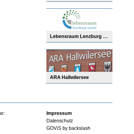
Lebensraum Lenzburg Seetal
ARA Hallwilersee
ar:
Impressum
Datenschutz
GOViS
by
backslash